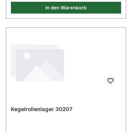
In den Warenkorb
Kegelrollenlager 30207