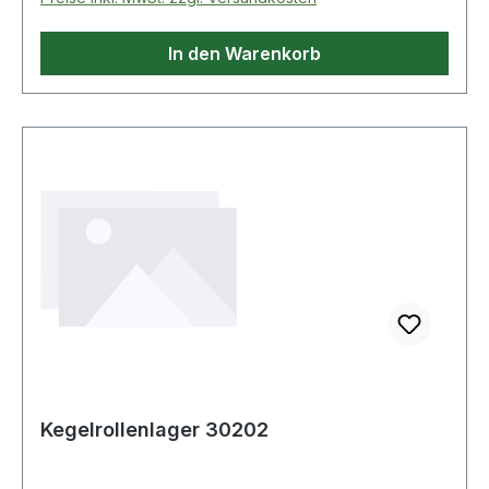
In den Warenkorb
Kegelrollenlager 30202