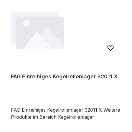
FAG Einreihiges Kegelrollenlager 32011 X
FAG Einreihiges Kegelrollenlager 32011 X Weitere
Produkte im Bereich Kegelrollenlager