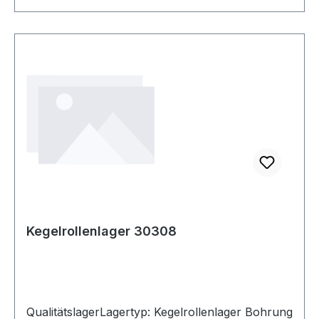
Kegelrollenlager 30308
QualitätslagerLagertyp: Kegelrollenlager Bohrung