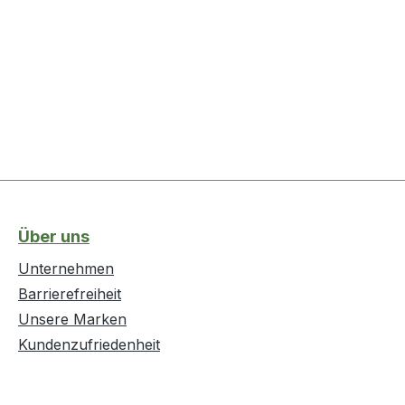
Über uns
Unternehmen
Barrierefreiheit
Unsere Marken
Kundenzufriedenheit