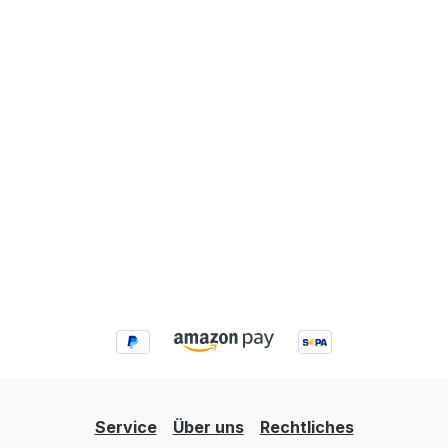
Service
Über uns
Rechtliches