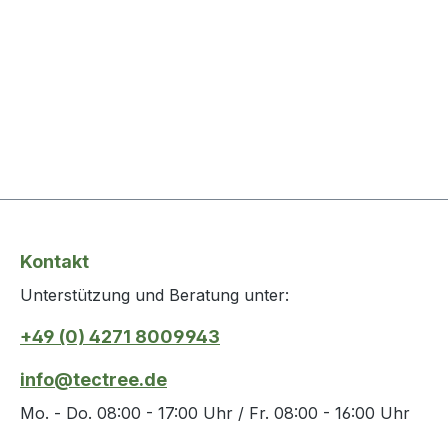
Kontakt
Unterstützung und Beratung unter:
+49 (0) 4271 8009943
info@tectree.de
Mo. - Do. 08:00 - 17:00 Uhr / Fr. 08:00 - 16:00 Uhr