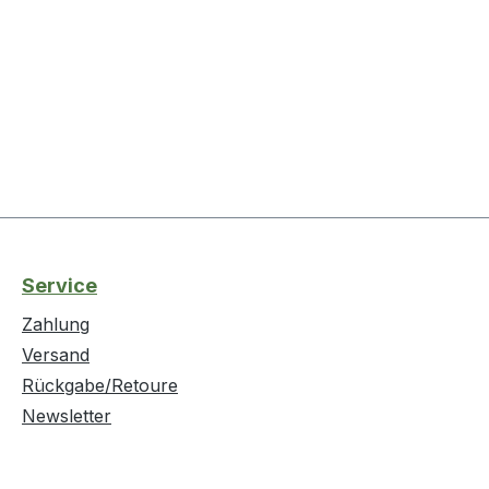
Service
Zahlung
Versand
Rückgabe/Retoure
Newsletter