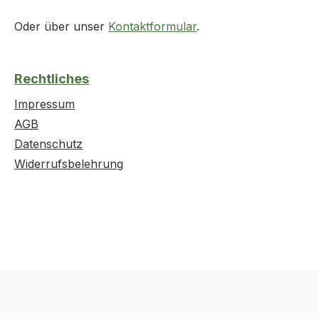
Oder über unser
Kontaktformular
.
Rechtliches
Impressum
AGB
Datenschutz
Widerrufsbelehrung