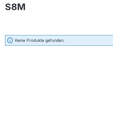
S8M
Keine Produkte gefunden.