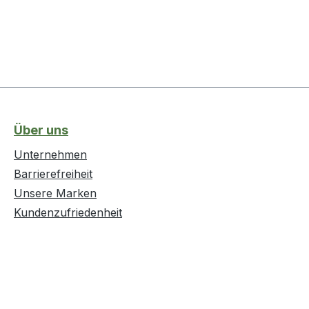
Über uns
Unternehmen
Barrierefreiheit
Unsere Marken
Kundenzufriedenheit