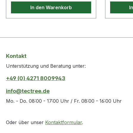
In den Warenkorb
I
Kontakt
Unterstützung und Beratung unter:
+49 (0) 4271 8009943
info@tectree.de
Mo. - Do. 08:00 - 17:00 Uhr / Fr. 08:00 - 16:00 Uhr
Oder über unser
Kontaktformular
.