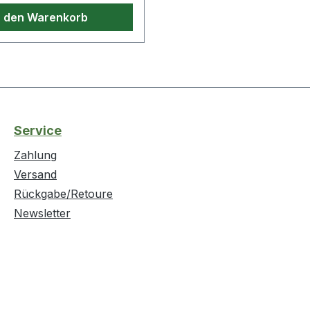
n den Warenkorb
Service
Zahlung
Versand
Rückgabe/Retoure
Newsletter