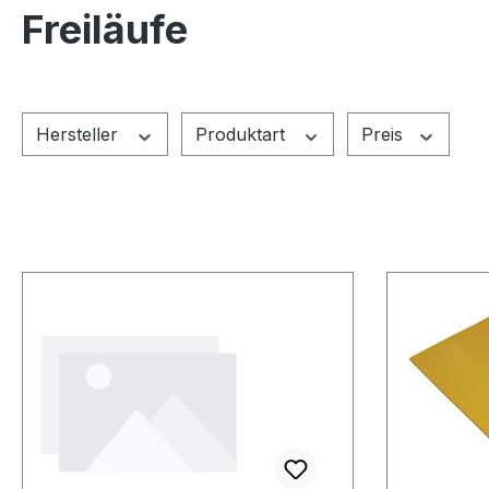
Freiläufe
Hersteller
Produktart
Preis