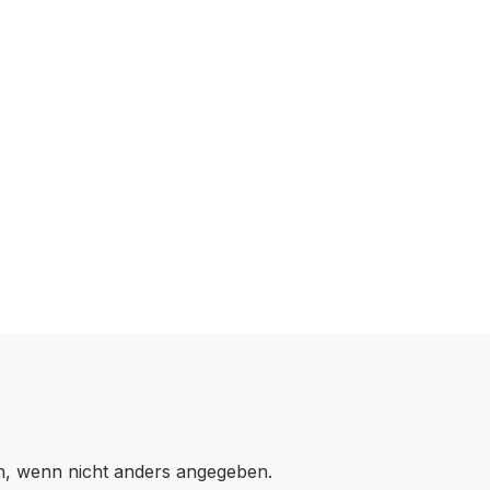
 wenn nicht anders angegeben.