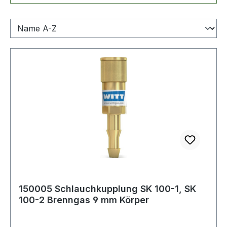
150005 Schlauchkupplung SK 100-1, SK
100-2 Brenngas 9 mm Körper