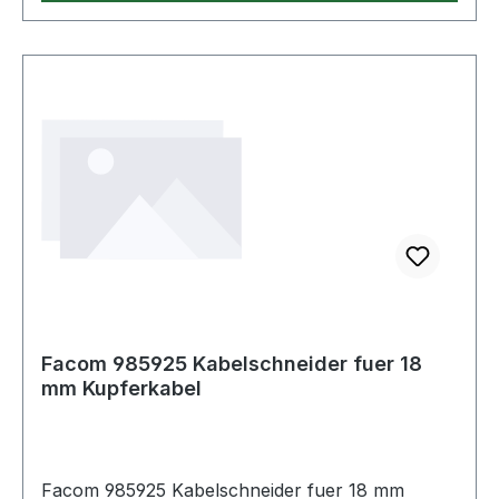
Facom 985925 Kabelschneider fuer 18
mm Kupferkabel
Facom 985925 Kabelschneider fuer 18 mm