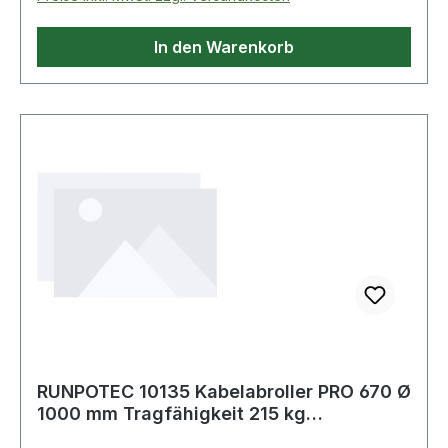
In den Warenkorb
RUNPOTEC 10135 Kabelabroller PRO 670 Ø
1000 mm Tragfähigkeit 215 kg
Trommelbreit