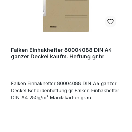
Falken Einhakhefter 80004088 DIN A4
ganzer Deckel kaufm. Heftung gr.br
Falken Einhakhefter 80004088 DIN A4 ganzer
Deckel Behördenheftung gr Falken Einhakhefter
DIN A4 250g/m² Manilakarton grau