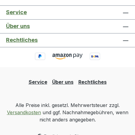
Service
Über uns
Rechtliches
Service
Über uns
Rechtliches
Alle Preise inkl. gesetzl. Mehrwertsteuer zzgl.
Versandkosten
und ggf. Nachnahmegebühren, wenn
nicht anders angegeben.