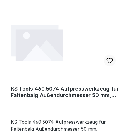
KS Tools 460.5074 Aufpresswerkzeug für
Faltenbalg Außendurchmesser 50 mm,
Innend
KS Tools 460.5074 Aufpresswerkzeug für
Faltenbalg Außendurchmesser 50 mm,