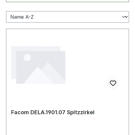
Facom DELA.1901.07 Spitzzirkel