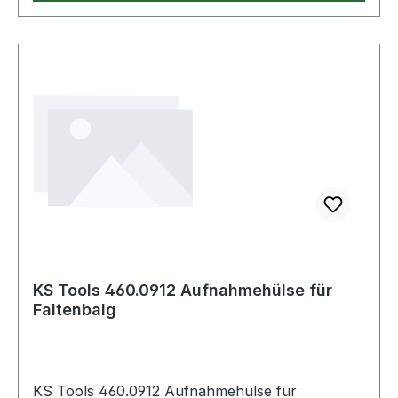
KS Tools 460.0912 Aufnahmehülse für
Faltenbalg
KS Tools 460.0912 Aufnahmehülse für