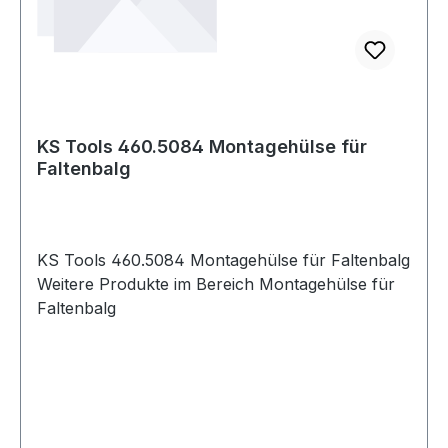
KS Tools 460.5084 Montagehülse für
Faltenbalg
KS Tools 460.5084 Montagehülse für Faltenbalg
Weitere Produkte im Bereich Montagehülse für
Faltenbalg