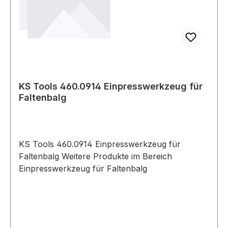
KS Tools 460.0914 Einpresswerkzeug für
Faltenbalg
KS Tools 460.0914 Einpresswerkzeug für
Faltenbalg Weitere Produkte im Bereich
Einpresswerkzeug für Faltenbalg