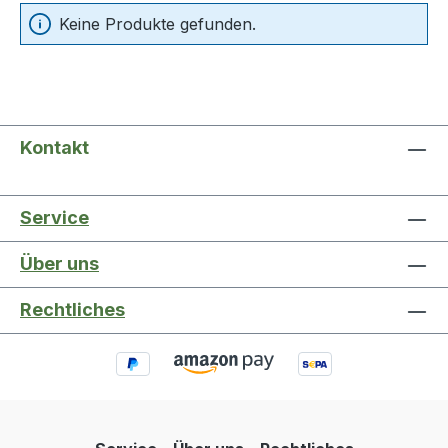
Keine Produkte gefunden.
Kontakt
Service
Über uns
Rechtliches