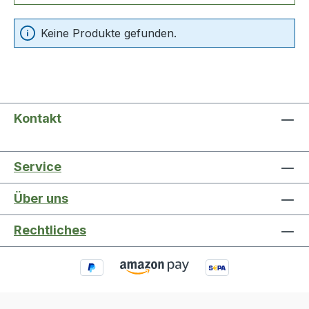
Keine Produkte gefunden.
Kontakt
Service
Über uns
Rechtliches