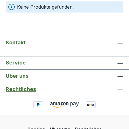
Keine Produkte gefunden.
Kontakt
Service
Über uns
Rechtliches