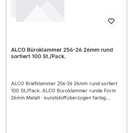
ALCO Büroklammer 256-26 26mm rund
sortiert 100 St./Pack.
ALCO Briefklammer 256-26 26mm rund sortiert
100 St./Pack. ALCO Büroklammer runde Form
26mm Metall · kunststoffüberzogen farbig
sortiert 100 St./Pack.