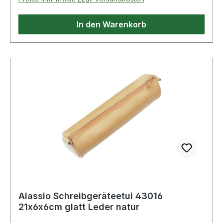
In den Warenkorb
Alassio Schreibgeräteetui 43016
21x6x6cm glatt Leder natur