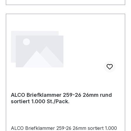
ALCO Briefklammer 259-26 26mm rund
sortiert 1.000 St./Pack.
ALCO Briefklammer 259-26 26mm sortiert 1.000