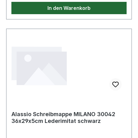
In den Warenkorb
Alassio Schreibmappe MILANO 30042
36x29x5cm Lederimitat schwarz