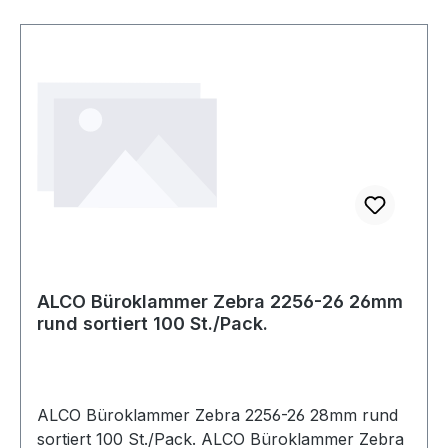
ALCO Büroklammer Zebra 2256-26 26mm
rund sortiert 100 St./Pack.
ALCO Büroklammer Zebra 2256-26 28mm rund
sortiert 100 St./Pack. ALCO Büroklammer Zebra