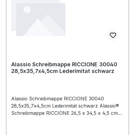
Alassio Schreibmappe RICCIONE 30040
28,5x35,7x4,5cm Lederimitat schwarz
Alassio Schreibmappe RICCIONE 30040
28,5x35,7x4,5cm Lederimitat schwarz Alassio®
Schreibmappe RICCIONE 26,5 x 34,5 x 4,5 cm
(B x H x T) Kunstleder schwarz