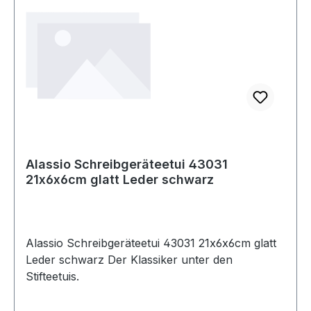
Alassio Schreibgeräteetui 43031
21x6x6cm glatt Leder schwarz
Alassio Schreibgeräteetui 43031 21x6x6cm glatt
Leder schwarz Der Klassiker unter den
Stifteetuis.