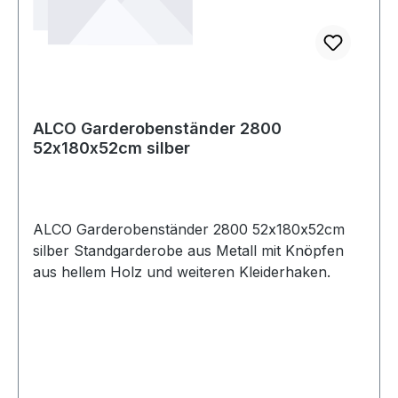
ALCO Garderobenständer 2800
52x180x52cm silber
ALCO Garderobenständer 2800 52x180x52cm
silber Standgarderobe aus Metall mit Knöpfen
aus hellem Holz und weiteren Kleiderhaken.