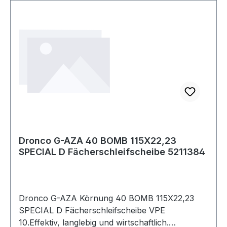
Dronco G-AZA 40 BOMB 115X22,23
SPECIAL D Fächerschleifscheibe 5211384
Dronco G-AZA Körnung 40 BOMB 115X22,23
SPECIAL D Fächerschleifscheibe VPE
10.Effektiv, langlebig und wirtschaftlich.