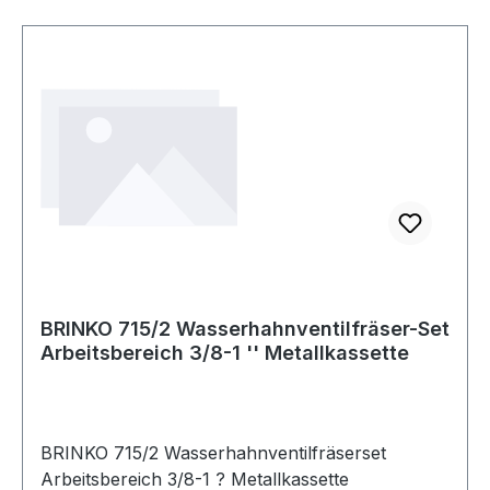
BRINKO 715/2 Wasserhahnventilfräser-Set
Arbeitsbereich 3/8-1 '' Metallkassette
BRINKO 715/2 Wasserhahnventilfräserset
Arbeitsbereich 3/8-1 ? Metallkassette