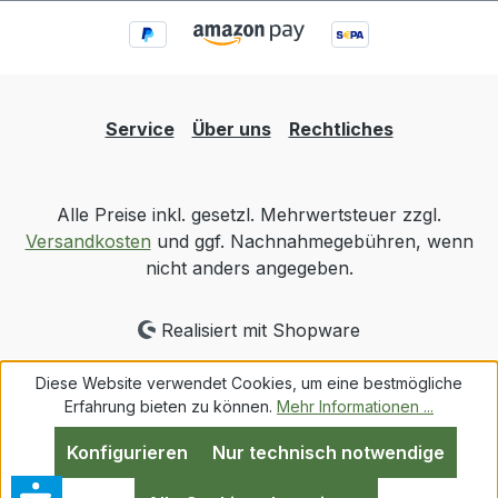
Service
Über uns
Rechtliches
Alle Preise inkl. gesetzl. Mehrwertsteuer zzgl.
Versandkosten
und ggf. Nachnahmegebühren, wenn
nicht anders angegeben.
Realisiert mit Shopware
Diese Website verwendet Cookies, um eine bestmögliche
Erfahrung bieten zu können.
Mehr Informationen ...
Konfigurieren
Nur technisch notwendige