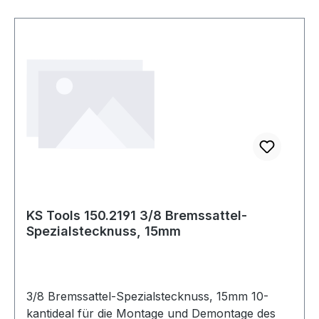
KS Tools 150.2191 3/8 Bremssattel-
Spezialstecknuss, 15mm
3/8 Bremssattel-Spezialstecknuss, 15mm 10-
kantideal für die Montage und Demontage des