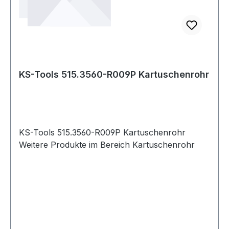
KS-Tools 515.3560-R009P Kartuschenrohr
KS-Tools 515.3560-R009P Kartuschenrohr
Weitere Produkte im Bereich Kartuschenrohr