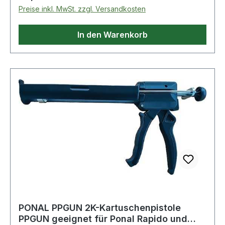
Preise inkl. MwSt. zzgl. Versandkosten
In den Warenkorb
PONAL PPGUN 2K-Kartuschenpistole
PPGUN geeignet für Ponal Rapido und