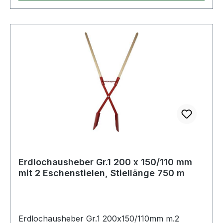
Erdlochausheber Gr.1 200 x 150/110 mm
mit 2 Eschenstielen, Stiellänge 750 m
Erdlochausheber Gr.1 200x150/110mm m.2