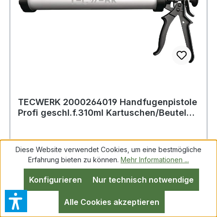
TECWERK 2000264019 Handfugenpistole
Profi geschl.f.310ml Kartuschen/Beutel
b.600
Diese Website verwendet Cookies, um eine bestmögliche
Erfahrung bieten zu können.
Mehr Informationen ...
Konfigurieren
Nur technisch notwendige
Alle Cookies akzeptieren