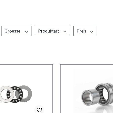
Groesse
Produktart
Preis