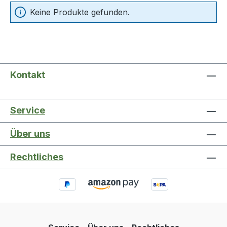
Keine Produkte gefunden.
Kontakt
Service
Über uns
Rechtliches