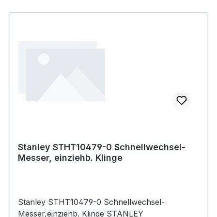
Stanley STHT10479-0 Schnellwechsel-
Messer, einziehb. Klinge
Stanley STHT10479-0 Schnellwechsel-
Messer,einziehb. Klinge STANLEY