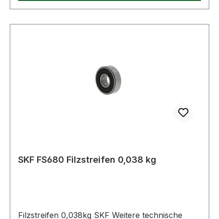
SKF FS680 Filzstreifen 0,038 kg
Filzstreifen 0,038kg SKF Weitere technische