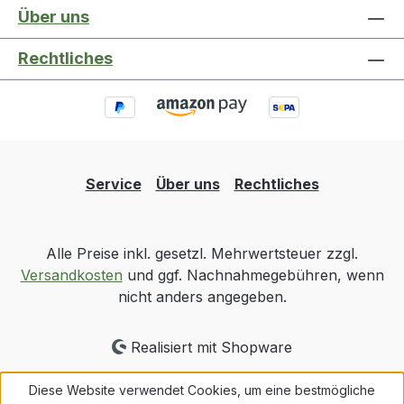
Bereich Dicht- und Klebstoffentfernerspray
Über uns
Rechtliches
Service
Über uns
Rechtliches
Alle Preise inkl. gesetzl. Mehrwertsteuer zzgl.
Versandkosten
und ggf. Nachnahmegebühren, wenn
nicht anders angegeben.
Realisiert mit Shopware
Diese Website verwendet Cookies, um eine bestmögliche