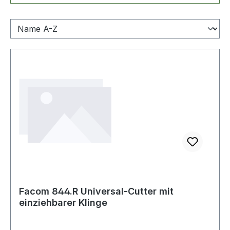
Facom 844.R Universal-Cutter mit
einziehbarer Klinge