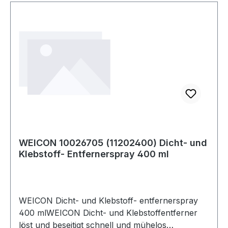
WEICON 10026705 (11202400) Dicht- und
Klebstoff- Entfernerspray 400 ml
WEICON Dicht- und Klebstoff- entfernerspray
400 mlWEICON Dicht- und Klebstoffentferner
löst und beseitigt schnell und mühelos