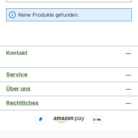
Keine Produkte gefunden.
Kontakt
Service
Über uns
Rechtliches