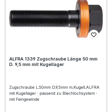
ALFRA 1339 Zugschraube Länge 50 mm
D. 9,5 mm mit Kugellager
Zugschraube L.50mm D.9,5mm m.Kugell.ALFRA
mit Kugellager · passend zu Blechlochsystem ·
mit Feingewinde