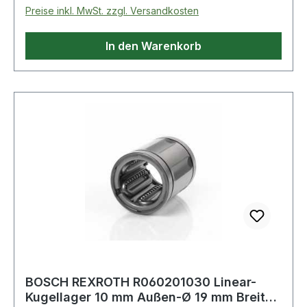
Preise inkl. MwSt. zzgl. Versandkosten
In den Warenkorb
BOSCH REXROTH R060201030 Linear-
Kugellager 10 mm Außen-Ø 19 mm Breite