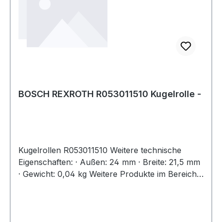
BOSCH REXROTH R053011510 Kugelrolle -
Kugelrollen R053011510 Weitere technische
Eigenschaften: · Außen: 24 mm · Breite: 21,5 mm
· Gewicht: 0,04 kg Weitere Produkte im Bereich
Kugelrolle