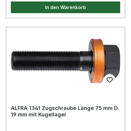
In den Warenkorb
ALFRA 1341 Zugschraube Länge 75 mm D.
19 mm mit Kugellager