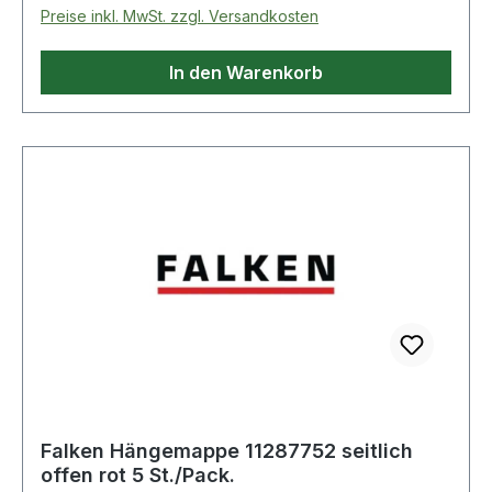
Preise inkl. MwSt. zzgl. Versandkosten
In den Warenkorb
Falken Hängemappe 11287752 seitlich
offen rot 5 St./Pack.