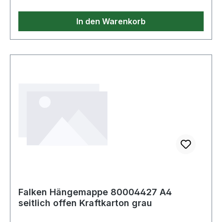
In den Warenkorb
Falken Hängemappe 80004427 A4
seitlich offen Kraftkarton grau