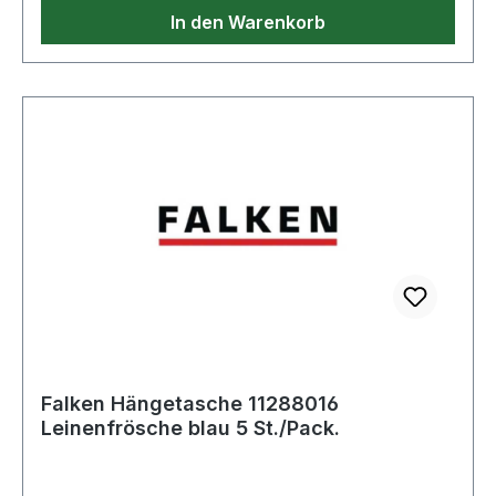
In den Warenkorb
Falken Hängetasche 11288016
Leinenfrösche blau 5 St./Pack.