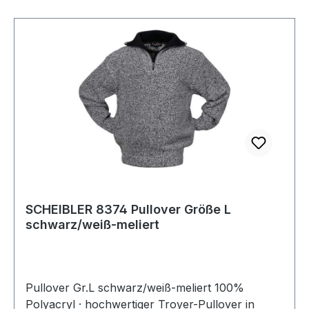
SCHEIBLER 8374 Pullover Größe L
schwarz/weiß-meliert
Pullover Gr.L schwarz/weiß-meliert 100%
Polyacryl · hochwertiger Troyer-Pullover in