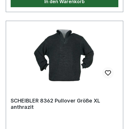
In den Warenkorb
SCHEIBLER 8362 Pullover Größe XL
anthrazit