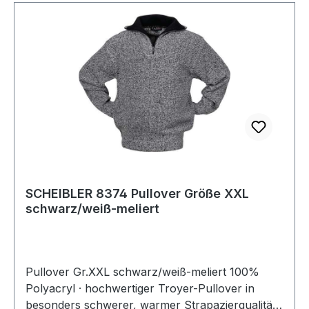
SCHEIBLER 8374 Pullover Größe XXL
schwarz/weiß-meliert
Pullover Gr.XXL schwarz/weiß-meliert 100%
Polyacryl · hochwertiger Troyer-Pullover in
besonders schwerer, warmer Strapazierqualität ·