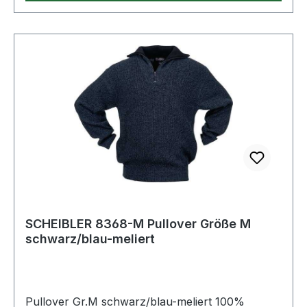
SCHEIBLER 8368-M Pullover Größe M
schwarz/blau-meliert
Pullover Gr.M schwarz/blau-meliert 100%