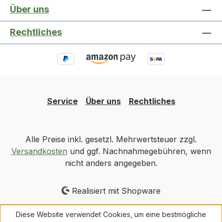
Über uns
Rechtliches
Service
Über uns
Rechtliches
Alle Preise inkl. gesetzl. Mehrwertsteuer zzgl.
Versandkosten
und ggf. Nachnahmegebühren, wenn
nicht anders angegeben.
Realisiert mit Shopware
Diese Website verwendet Cookies, um eine bestmögliche