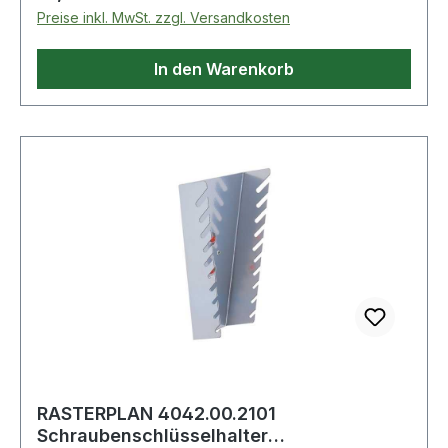
Preise inkl. MwSt. zzgl. Versandkosten
In den Warenkorb
RASTERPLAN 4042.00.2101
Schraubenschlüsselhalter