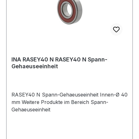
INA RASEY40 N RASEY40 N Spann-
Gehaeuseeinheit
RASEY40 N Spann-Gehaeuseeinheit Innen-Ø 40
mm Weitere Produkte im Bereich Spann-
Gehaeuseeinheit