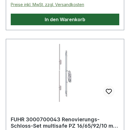
Preise inkl. MwSt. zzgl. Versandkosten
In den Warenkorb
FUHR 3000700043 Renovierungs-
Schloss-Set multisafe PZ 16/65/92/10 mm