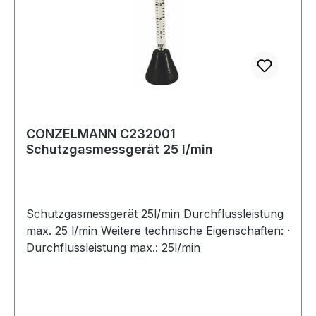
CONZELMANN C232001
Schutzgasmessgerät 25 l/min
Schutzgasmessgerät 25l/min Durchflussleistung
max. 25 l/min Weitere technische Eigenschaften: ·
Durchflussleistung max.: 25l/min