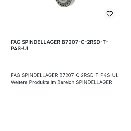
FAG SPINDELLAGER B7207-C-2RSD-T-
P4S-UL
FAG SPINDELLAGER B7207-C-2RSD-T-P4S-UL
Weitere Produkte im Bereich SPINDELLAGER