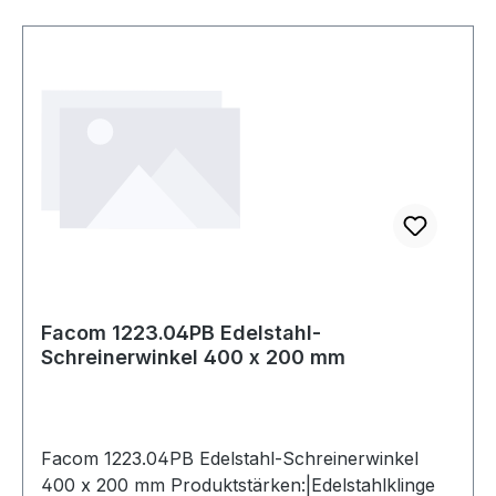
Facom 1223.04PB Edelstahl-
Schreinerwinkel 400 x 200 mm
Facom 1223.04PB Edelstahl-Schreinerwinkel
400 x 200 mm Produktstärken:|Edelstahlklinge