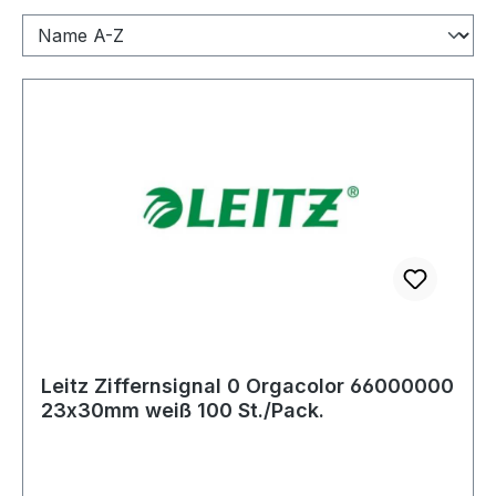
Leitz Ziffernsignal 0 Orgacolor 66000000
23x30mm weiß 100 St./Pack.