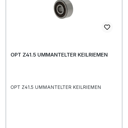
OPT Z41.5 UMMANTELTER KEILRIEMEN
OPT Z41.5 UMMANTELTER KEILRIEMEN