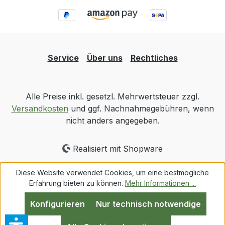
Service
Über uns
Rechtliches
Alle Preise inkl. gesetzl. Mehrwertsteuer zzgl.
Versandkosten
und ggf. Nachnahmegebühren, wenn
nicht anders angegeben.
Realisiert mit Shopware
Diese Website verwendet Cookies, um eine bestmögliche
Erfahrung bieten zu können.
Mehr Informationen ...
Konfigurieren
Nur technisch notwendige