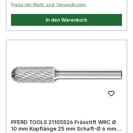
Preise inkl. MwSt. zzgl. Versandkosten
In den Warenkorb
PFERD TOOLS 21105526 Frässtift WRC Ø
10 mm Kopflänge 25 mm Schaft-Ø 6 mm