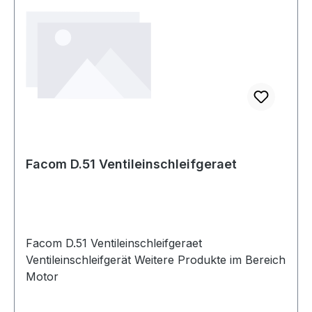
Facom D.51 Ventileinschleifgeraet
Facom D.51 Ventileinschleifgeraet
Ventileinschleifgerät Weitere Produkte im Bereich
Motor