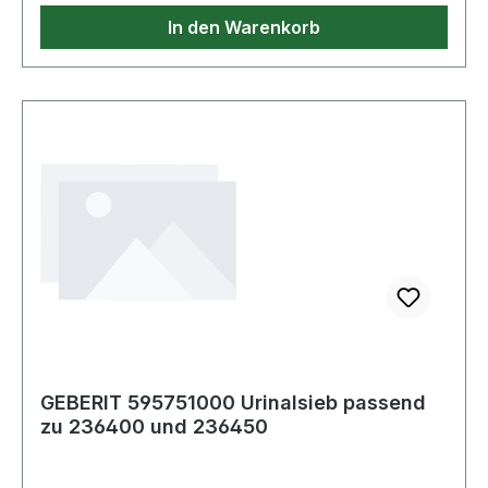
In den Warenkorb
GEBERIT 595751000 Urinalsieb passend
zu 236400 und 236450