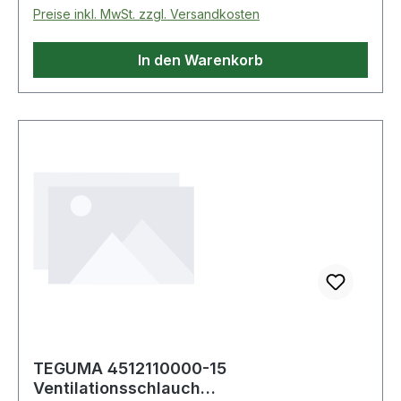
Preise inkl. MwSt. zzgl. Versandkosten
In den Warenkorb
TEGUMA 4512110000-15
Ventilationsschlauch