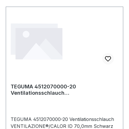
TEGUMA 4512070000-20
Ventilationsschlauch
VENTILAZIONE®/CALOR Innen-Ø 70,0 mm
Sc
TEGUMA 4512070000-20 Ventilationsschlauch
VENTILAZIONE®/CALOR ID 70,0mm Schwarz