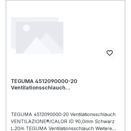
TEGUMA 4512090000-20
Ventilationsschlauch
VENTILAZIONE®/CALOR Innen-Ø 90,0 mm
Sc
TEGUMA 4512090000-20 Ventilationsschlauch
VENTILAZIONE®/CALOR ID 90,0mm Schwarz
L.20m TEGUMA Ventilationsschlauch Weitere