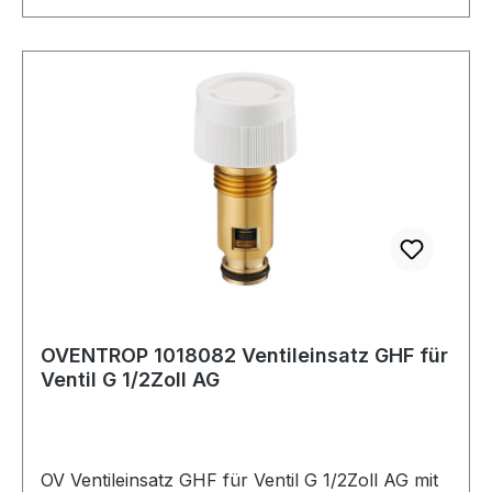
OVENTROP 1018082 Ventileinsatz GHF für
Ventil G 1/2Zoll AG
OV Ventileinsatz GHF für Ventil G 1/2Zoll AG mit