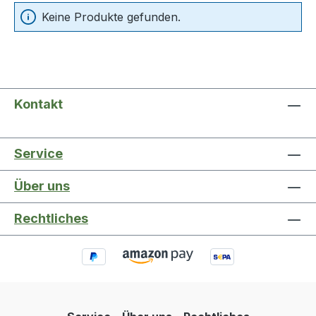
Keine Produkte gefunden.
Kontakt
Service
Über uns
Rechtliches