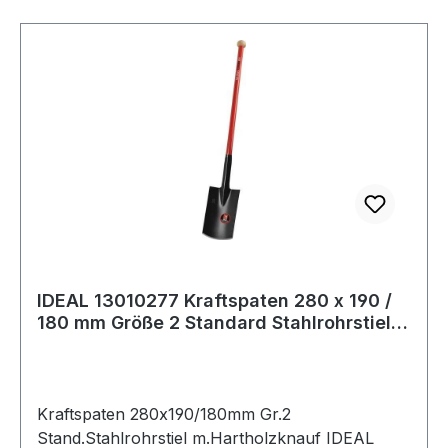
IDEAL 13010277 Kraftspaten 280 x 190 /
180 mm Größe 2 Standard Stahlrohrstiel
m
Kraftspaten 280x190/180mm Gr.2
Stand.Stahlrohrstiel m.Hartholzknauf IDEAL