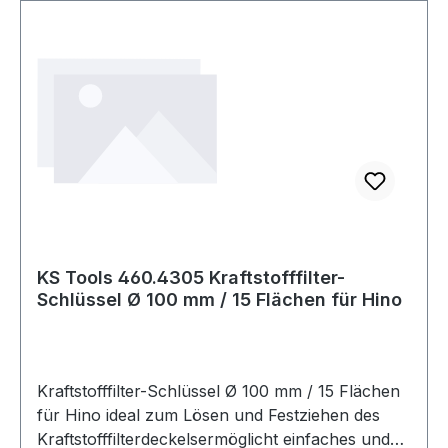
KS Tools 460.4305 Kraftstofffilter-
Schlüssel Ø 100 mm / 15 Flächen für Hino
Kraftstofffilter-Schlüssel Ø 100 mm / 15 Flächen
für Hino ideal zum Lösen und Festziehen des
Kraftstofffilterdeckelsermöglicht einfaches und