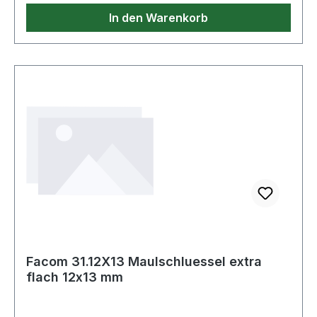
In den Warenkorb
Facom 31.12X13 Maulschluessel extra
flach 12x13 mm