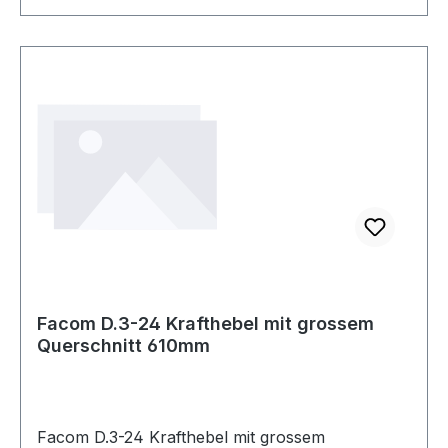
Facom D.3-24 Krafthebel mit grossem
Querschnitt 610mm
Facom D.3-24 Krafthebel mit grossem