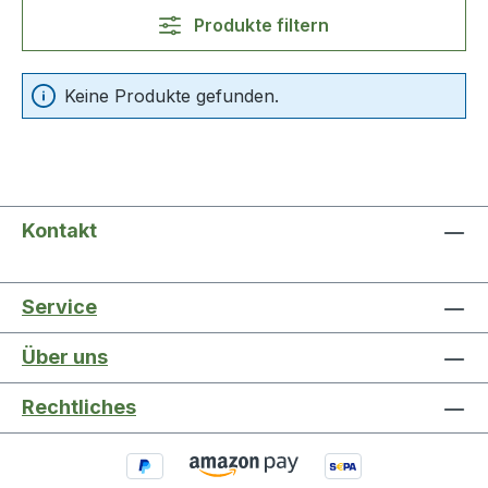
Produkte filtern
Keine Produkte gefunden.
Kontakt
Service
Über uns
Rechtliches