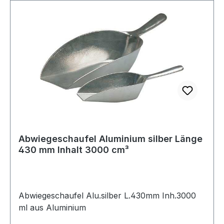
Abwiegeschaufel Aluminium silber Länge
430 mm Inhalt 3000 cm³
Abwiegeschaufel Alu.silber L.430mm Inh.3000
ml aus Aluminium