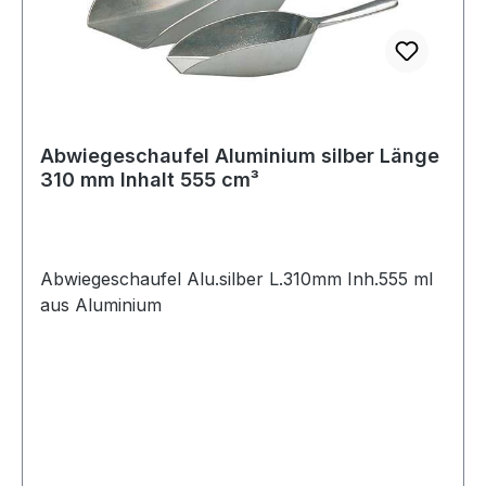
Abwiegeschaufel Aluminium silber Länge
310 mm Inhalt 555 cm³
Abwiegeschaufel Alu.silber L.310mm Inh.555 ml
aus Aluminium