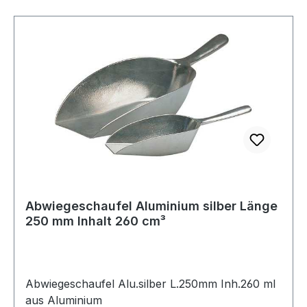
Abwiegeschaufel Aluminium silber Länge
250 mm Inhalt 260 cm³
Abwiegeschaufel Alu.silber L.250mm Inh.260 ml
aus Aluminium