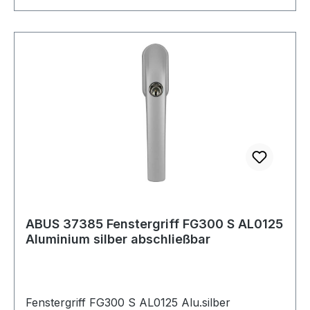
ABUS 37385 Fenstergriff FG300 S AL0125
Aluminium silber abschließbar
Fenstergriff FG300 S AL0125 Alu.silber