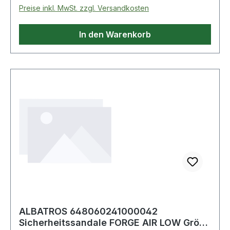
Preise inkl. MwSt. zzgl. Versandkosten
In den Warenkorb
ALBATROS 648060241000042
Sicherheitssandale FORGE AIR LOW Größe