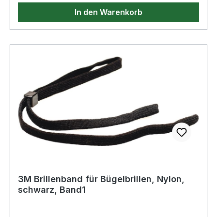
In den Warenkorb
3M Brillenband für Bügelbrillen, Nylon,
schwarz, Band1