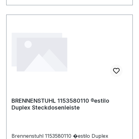
BRENNENSTUHL 1153580110 ®estilo
Duplex Steckdosenleiste
Brennenstuhl 1153580110 �estilo Duplex