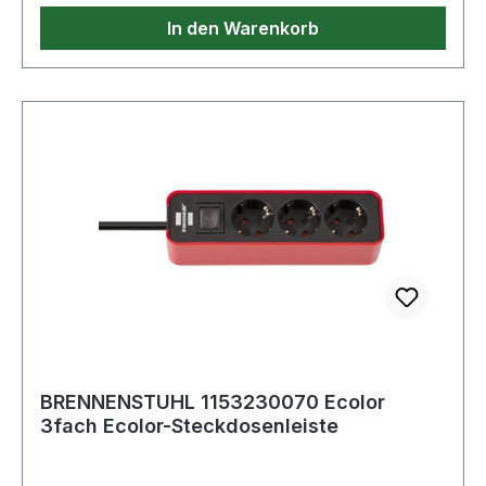
In den Warenkorb
BRENNENSTUHL 1153230070 Ecolor
3fach Ecolor-Steckdosenleiste