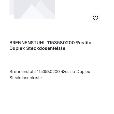
BRENNENSTUHL 1153580200 ®estilo
Duplex Steckdosenleiste
Brennenstuhl 1153580200 �estilo Duplex
Steckdosenleiste