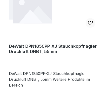
DeWalt DPN1850PP-XJ Stauchkopfnagler
Druckluft DNBT, 55mm
DeWalt DPN1850PP-XJ Stauchkopfnagler
Druckluft DNBT, 55mm Weitere Produkte im
Bereich