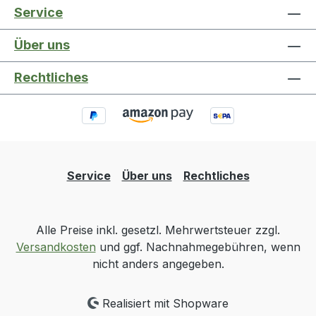
Service
Über uns
Rechtliches
Service
Über uns
Rechtliches
Alle Preise inkl. gesetzl. Mehrwertsteuer zzgl.
Versandkosten
und ggf. Nachnahmegebühren, wenn
nicht anders angegeben.
Realisiert mit Shopware