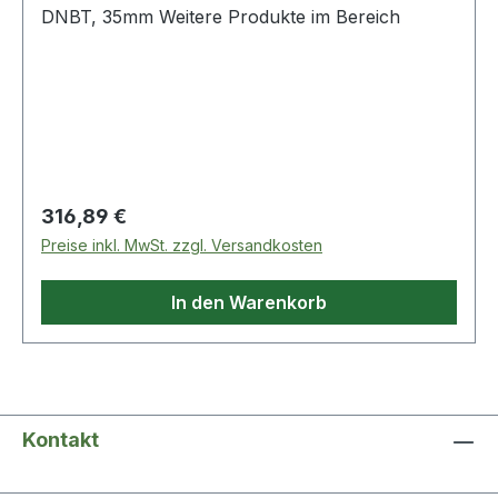
DNBT, 35mm Weitere Produkte im Bereich
Regulärer Preis:
316,89 €
Preise inkl. MwSt. zzgl. Versandkosten
In den Warenkorb
Kontakt