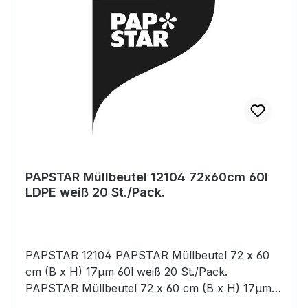
PAPSTAR Müllbeutel 12104 72x60cm 60l
LDPE weiß 20 St./Pack.
PAPSTAR 12104 PAPSTAR Müllbeutel 72 x 60
cm (B x H) 17µm 60l weiß 20 St./Pack.
PAPSTAR Müllbeutel 72 x 60 cm (B x H) 17µm
60l weiß 20 St./Pack.