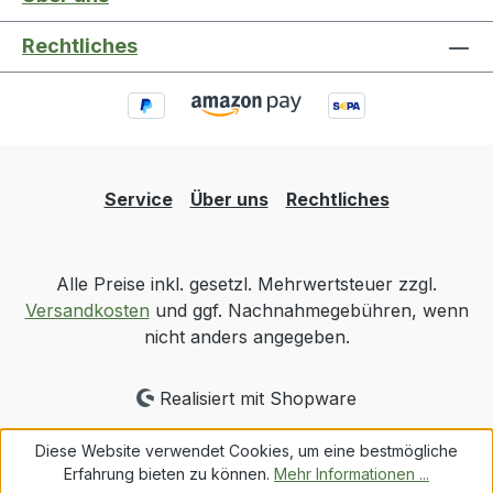
Rechtliches
Service
Über uns
Rechtliches
Alle Preise inkl. gesetzl. Mehrwertsteuer zzgl.
Versandkosten
und ggf. Nachnahmegebühren, wenn
nicht anders angegeben.
Realisiert mit Shopware
Diese Website verwendet Cookies, um eine bestmögliche
Erfahrung bieten zu können.
Mehr Informationen ...