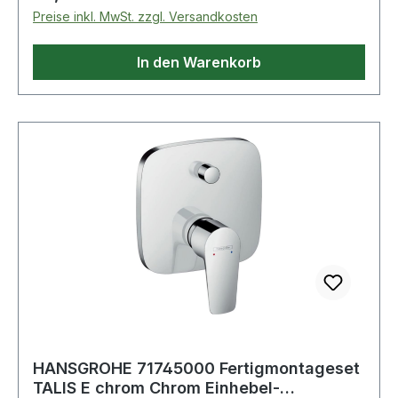
Preise inkl. MwSt. zzgl. Versandkosten
In den Warenkorb
HANSGROHE 71745000 Fertigmontageset
TALIS E chrom Chrom Einhebel-