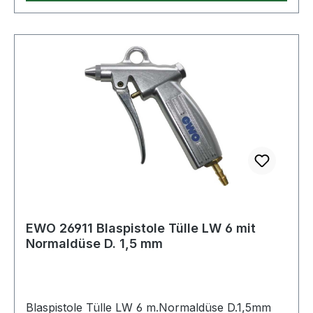
EWO 26911 Blaspistole Tülle LW 6 mit
Normaldüse D. 1,5 mm
Blaspistole Tülle LW 6 m.Normaldüse D.1,5mm