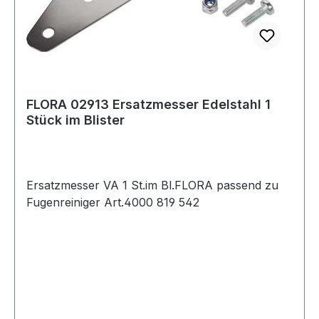
FLORA 02913 Ersatzmesser Edelstahl 1
Stück im Blister
Ersatzmesser VA 1 St.im Bl.FLORA passend zu
Fugenreiniger Art.4000 819 542