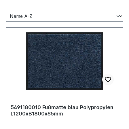
5491180010 Fußmatte blau Polypropylen
L1200xB1800xS5mm