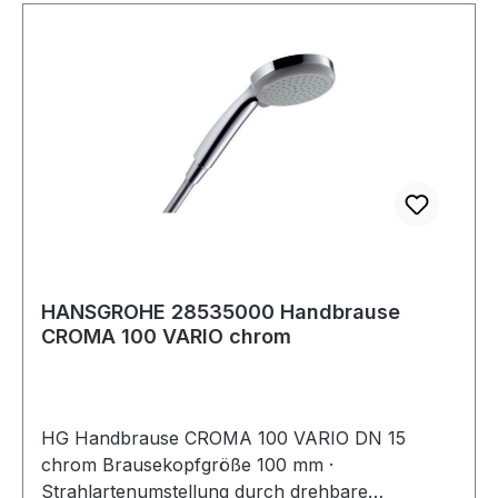
HANSGROHE 28535000 Handbrause
CROMA 100 VARIO chrom
HG Handbrause CROMA 100 VARIO DN 15
chrom Brausekopfgröße 100 mm ·
Strahlartenumstellung durch drehbare