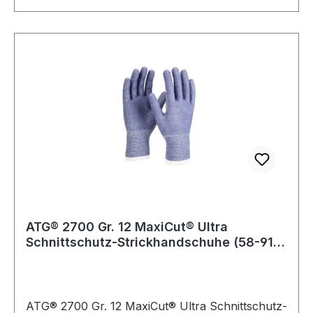
ATG® 2700 Gr. 12 MaxiCut® Ultra
Schnittschutz-Strickhandschuhe (58-917)
blau
ATG® 2700 Gr. 12 MaxiCut® Ultra Schnittschutz-