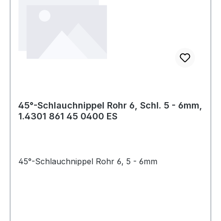
45°-Schlauchnippel Rohr 6, Schl. 5 - 6mm,
1.4301 861 45 0400 ES
45°-Schlauchnippel Rohr 6, 5 - 6mm