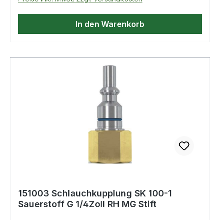
In den Warenkorb
151003 Schlauchkupplung SK 100-1
Sauerstoff G 1/4Zoll RH MG Stift