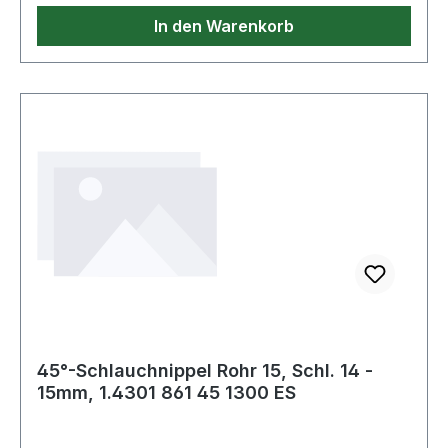
In den Warenkorb
45°-Schlauchnippel Rohr 15, Schl. 14 -
15mm, 1.4301 861 45 1300 ES