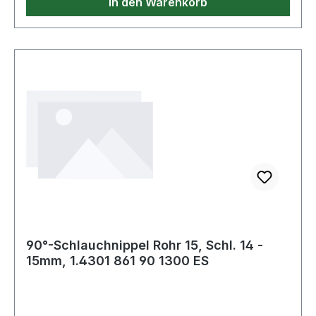
In den Warenkorb
90°-Schlauchnippel Rohr 15, Schl. 14 -
15mm, 1.4301 861 90 1300 ES