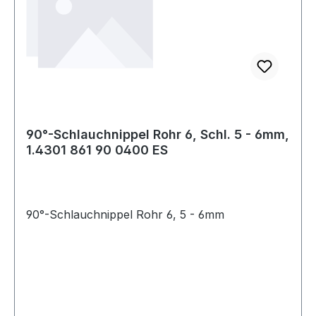
90°-Schlauchnippel Rohr 6, Schl. 5 - 6mm,
1.4301 861 90 0400 ES
90°-Schlauchnippel Rohr 6, 5 - 6mm