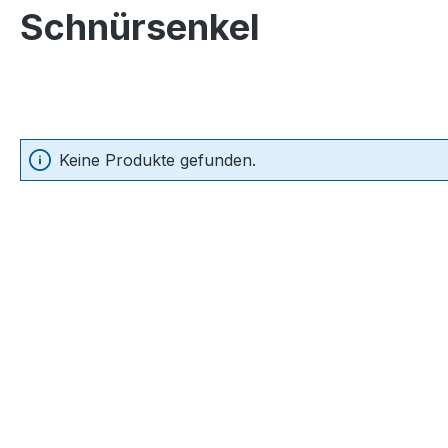
Schnürsenkel
Keine Produkte gefunden.