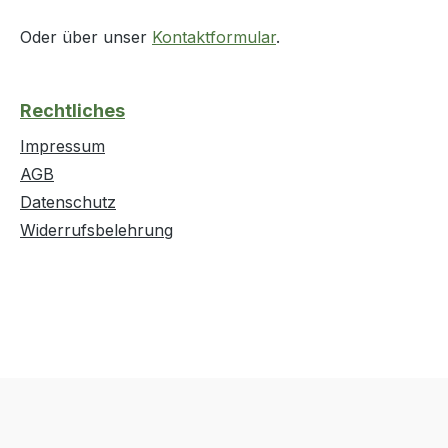
Oder über unser
Kontaktformular
.
Rechtliches
Impressum
AGB
Datenschutz
Widerrufsbelehrung