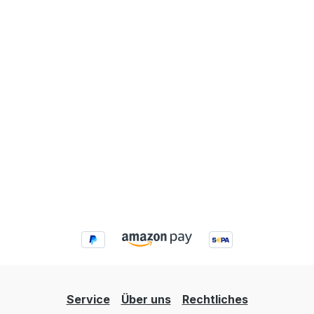
Service
Über uns
Rechtliches