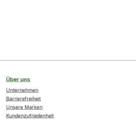
Über uns
Unternehmen
Barrierefreiheit
Unsere Marken
Kundenzufriedenheit