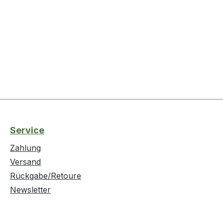
Service
Zahlung
Versand
Rückgabe/Retoure
Newsletter