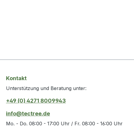
Kontakt
Unterstützung und Beratung unter:
+49 (0) 4271 8009943
info@tectree.de
Mo. - Do. 08:00 - 17:00 Uhr / Fr. 08:00 - 16:00 Uhr