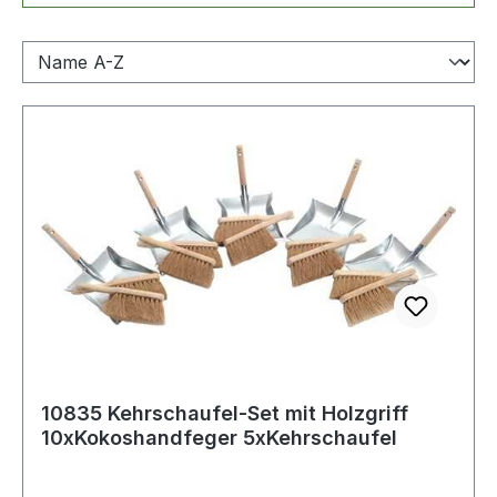
10835 Kehrschaufel-Set mit Holzgriff
10xKokoshandfeger 5xKehrschaufel