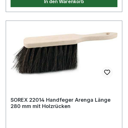
In den Warenkorb
SOREX 22014 Handfeger Arenga Länge
280 mm mit Holzrücken