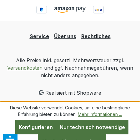
Service
Über uns
Rechtliches
Alle Preise inkl. gesetzl. Mehrwertsteuer zzgl.
Versandkosten
und ggf. Nachnahmegebühren, wenn
nicht anders angegeben.
Realisiert mit Shopware
Diese Website verwendet Cookies, um eine bestmögliche
Erfahrung bieten zu können.
Mehr Informationen ...
Konfigurieren
Nur technisch notwendige