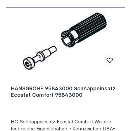
HANSGROHE 95843000 Schnappeinsatz
Ecostat Comfort 95843000
HG Schnappeinsatz Ecostat Comfort Weitere
technische Eigenschaften: · Kennzeichen UBA-