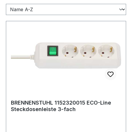
BRENNENSTUHL 1152320015 ECO-Line
Steckdosenleiste 3-fach