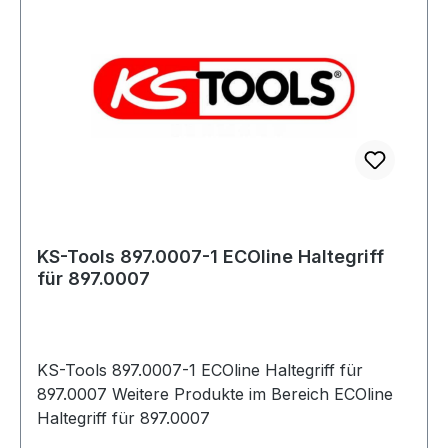
KS-Tools 897.0007-1 ECOline Haltegriff
für 897.0007
KS-Tools 897.0007-1 ECOline Haltegriff für
897.0007 Weitere Produkte im Bereich ECOline
Haltegriff für 897.0007