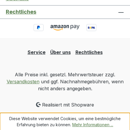
Rechtliches
Service
Über uns
Rechtliches
Alle Preise inkl. gesetzl. Mehrwertsteuer zzgl.
Versandkosten
und ggf. Nachnahmegebühren, wenn
nicht anders angegeben.
Realisiert mit Shopware
Diese Website verwendet Cookies, um eine bestmögliche
Erfahrung bieten zu können.
Mehr Informationen ...