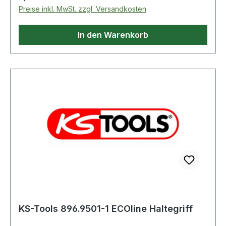
Preise inkl. MwSt. zzgl. Versandkosten
In den Warenkorb
KS-Tools 896.9501-1 ECOline Haltegriff