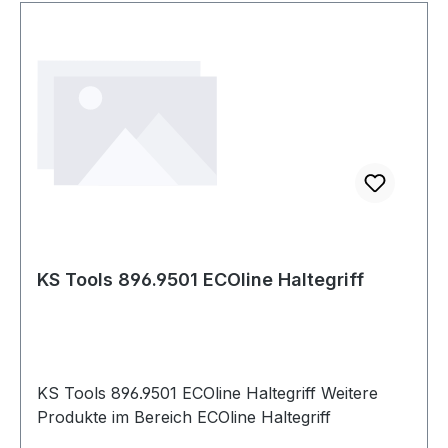
KS Tools 896.9501 ECOline Haltegriff
KS Tools 896.9501 ECOline Haltegriff Weitere
Produkte im Bereich ECOline Haltegriff