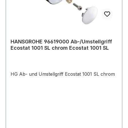
HANSGROHE 96619000 Ab-/Umstellgriff
Ecostat 1001 SL chrom Ecostat 1001 SL
HG Ab- und Umstellgriff Ecostat 1001 SL chrom