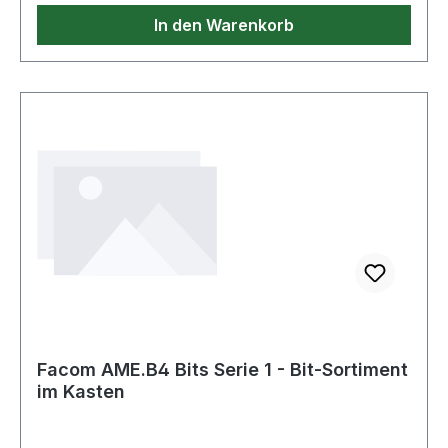
In den Warenkorb
Facom AME.B4 Bits Serie 1 - Bit-Sortiment
im Kasten