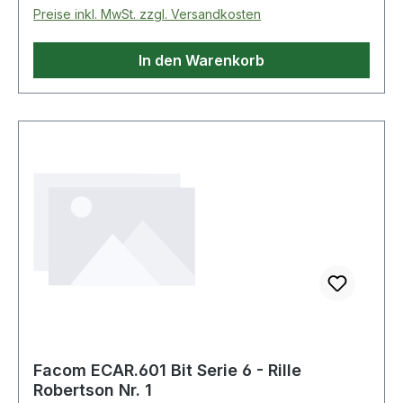
Preise inkl. MwSt. zzgl. Versandkosten
In den Warenkorb
Facom ECAR.601 Bit Serie 6 - Rille
Robertson Nr. 1