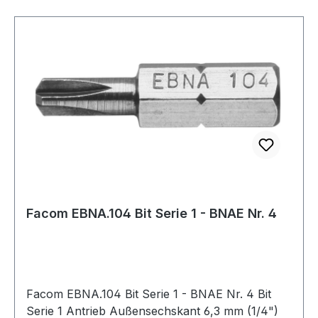
Facom EBNA.104 Bit Serie 1 - BNAE Nr. 4
Facom EBNA.104 Bit Serie 1 - BNAE Nr. 4 Bit
Serie 1 Antrieb Außensechskant 6,3 mm (1/4")