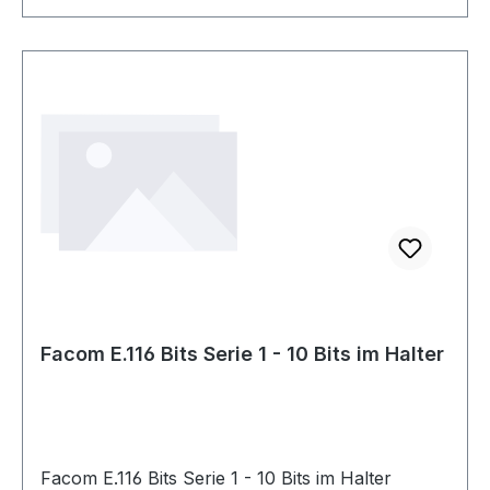
Facom E.116 Bits Serie 1 - 10 Bits im Halter
Facom E.116 Bits Serie 1 - 10 Bits im Halter