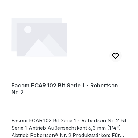
Facom ECAR.102 Bit Serie 1 - Robertson
Nr. 2
Facom ECAR.102 Bit Serie 1 - Robertson Nr. 2 Bit
Serie 1 Antrieb Außensechskant 6,3 mm (1/4")
Abtrieb Robertson® Nr. 2 Produktstärken: Für