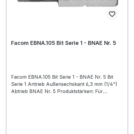
Facom EBNA.105 Bit Serie 1 - BNAE Nr. 5
Facom EBNA.105 Bit Serie 1 - BNAE Nr. 5 Bit
Serie 1 Antrieb Außensechskant 6,3 mm (1/4")
Abtrieb BNAE Nr. 5 Produktstärken: Für
manuelles Verschrauben Weitere Produkte im
Bereich Bits