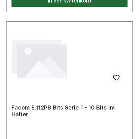
In den Warenkorb
Facom E.112PB Bits Serie 1 - 10 Bits im
Halter