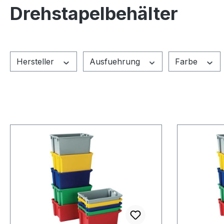
Drehstapelbehälter
Hersteller
Ausfuehrung
Farbe