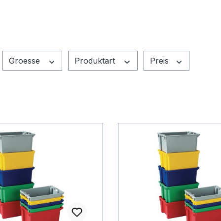
Groesse
Produktart
Preis