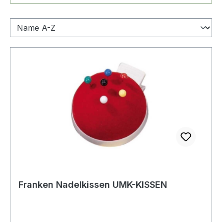
Franken Nadelkissen UMK-KISSEN