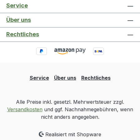
Service
Über uns
Rechtliches
Service
Über uns
Rechtliches
Alle Preise inkl. gesetzl. Mehrwertsteuer zzgl.
Versandkosten
und ggf. Nachnahmegebühren, wenn
nicht anders angegeben.
Realisiert mit Shopware