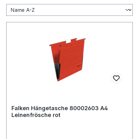
Falken Hängetasche 80002603 A4
Leinenfrösche rot