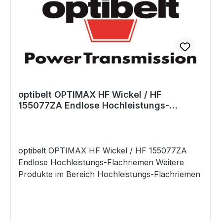
optibelt OPTIMAX HF Wickel / HF
155077ZA Endlose Hochleistungs-
Flachriemen
optibelt OPTIMAX HF Wickel / HF 155077ZA
Endlose Hochleistungs-Flachriemen Weitere
Produkte im Bereich Hochleistungs-Flachriemen