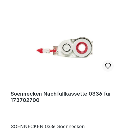
Soennecken Nachfüllkassette 0336 für
173702700
SOENNECKEN 0336 Soennecken