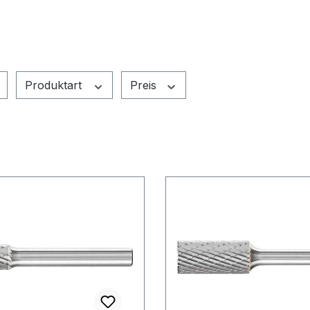
Produktart
Preis