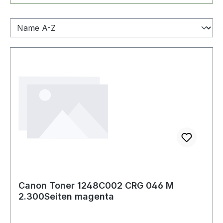
Canon Toner 1248C002 CRG 046 M
2.300Seiten magenta