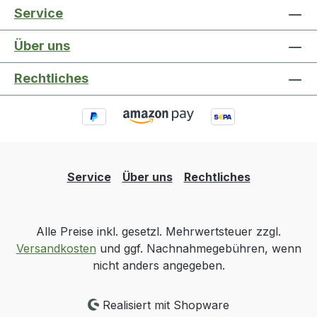
Service
Über uns
Rechtliches
Service
Über uns
Rechtliches
Alle Preise inkl. gesetzl. Mehrwertsteuer zzgl.
Versandkosten
und ggf. Nachnahmegebühren, wenn
nicht anders angegeben.
Realisiert mit Shopware