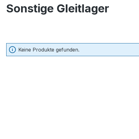
Sonstige Gleitlager
Keine Produkte gefunden.