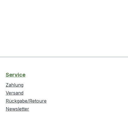
Service
Zahlung
Versand
Rückgabe/Retoure
Newsletter