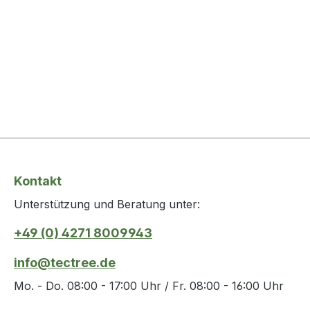
Kontakt
Unterstützung und Beratung unter:
+49 (0) 4271 8009943
info@tectree.de
Mo. - Do. 08:00 - 17:00 Uhr / Fr. 08:00 - 16:00 Uhr