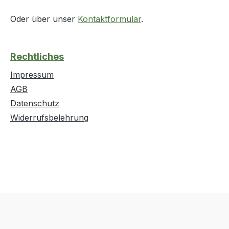
Oder über unser
Kontaktformular
.
Rechtliches
Impressum
AGB
Datenschutz
Widerrufsbelehrung