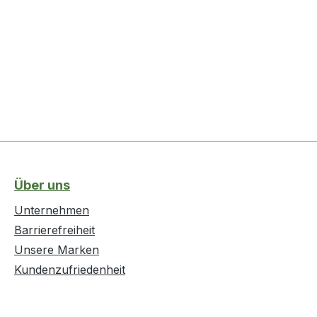
Über uns
Unternehmen
Barrierefreiheit
Unsere Marken
Kundenzufriedenheit