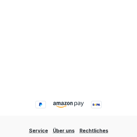
Service
Über uns
Rechtliches