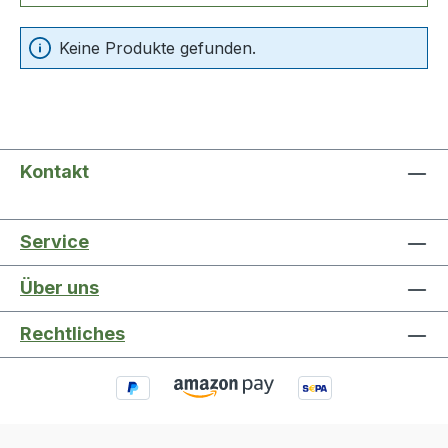
Keine Produkte gefunden.
Kontakt
Service
Über uns
Rechtliches