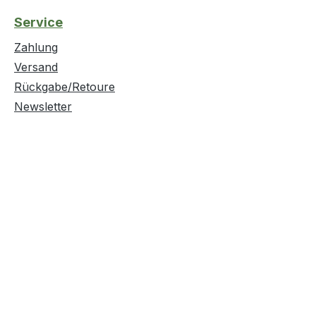
Service
Zahlung
Versand
Rückgabe/Retoure
Newsletter