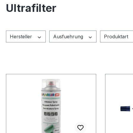
Ultrafilter
Hersteller
Ausfuehrung
Produktart