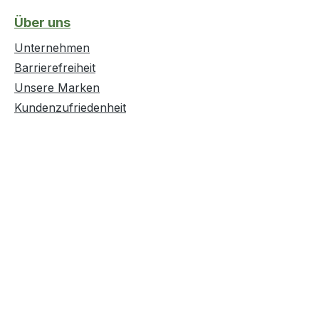
Über uns
Unternehmen
Barrierefreiheit
Unsere Marken
Kundenzufriedenheit