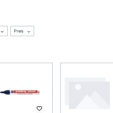
Preis