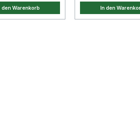
n den Warenkorb
In den Warenko