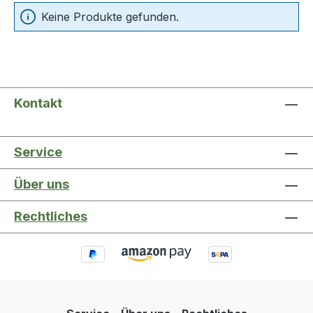
Keine Produkte gefunden.
Kontakt
Service
Über uns
Rechtliches