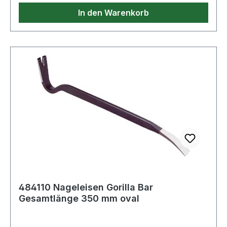
In den Warenkorb
484110 Nageleisen Gorilla Bar
Gesamtlänge 350 mm oval