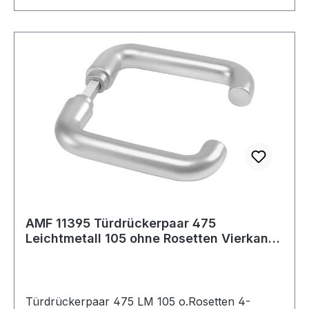
AMF 11395 Türdrückerpaar 475
Leichtmetall 105 ohne Rosetten Vierkant
8 mm
Türdrückerpaar 475 LM 105 o.Rosetten 4-