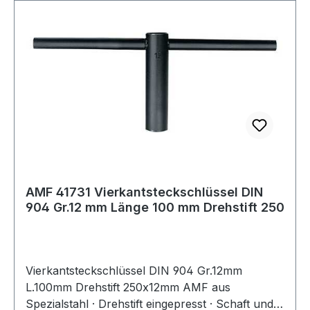
AMF 41731 Vierkantsteckschlüssel DIN
904 Gr.12 mm Länge 100 mm Drehstift 250
Vierkantsteckschlüssel DIN 904 Gr.12mm
L.100mm Drehstift 250x12mm AMF aus
Spezialstahl · Drehstift eingepresst · Schaft und