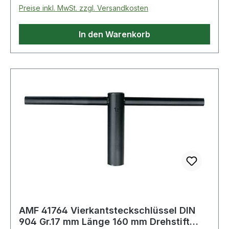
Preise inkl. MwSt. zzgl. Versandkosten
In den Warenkorb
AMF 41764 Vierkantsteckschlüssel DIN
904 Gr.17 mm Länge 160 mm Drehstift