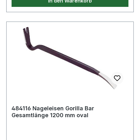
In den Warenkorb
484116 Nageleisen Gorilla Bar
Gesamtlänge 1200 mm oval