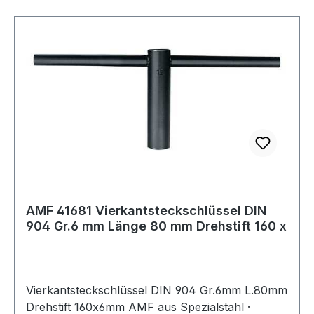
AMF 41681 Vierkantsteckschlüssel DIN
904 Gr.6 mm Länge 80 mm Drehstift 160 x
Vierkantsteckschlüssel DIN 904 Gr.6mm L.80mm
Drehstift 160x6mm AMF aus Spezialstahl ·