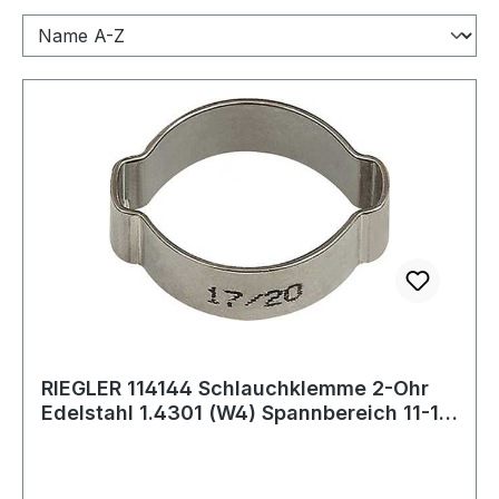
RIEGLER 114144 Schlauchklemme 2-Ohr
Edelstahl 1.4301 (W4) Spannbereich 11-13
mm