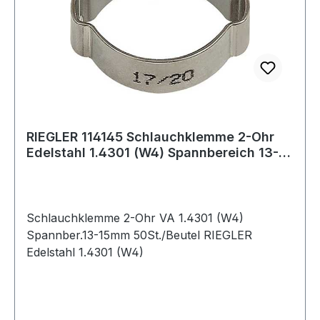
RIEGLER 114145 Schlauchklemme 2-Ohr
Edelstahl 1.4301 (W4) Spannbereich 13-15
mm
Schlauchklemme 2-Ohr VA 1.4301 (W4)
Spannber.13-15mm 50St./Beutel RIEGLER
Edelstahl 1.4301 (W4)