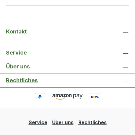
Kontakt
Service
Über uns
Rechtliches
Service
Über uns
Rechtliches