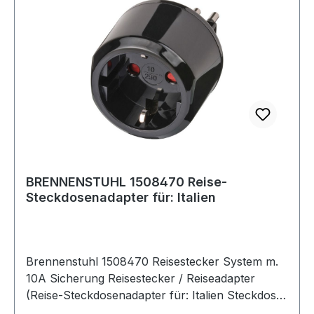
BRENNENSTUHL 1508470 Reise-
Steckdosenadapter für: Italien
Brennenstuhl 1508470 Reisestecker System m.
10A Sicherung Reisestecker / Reiseadapter
(Reise-Steckdosenadapter für: Italien Steckdose
und Euro