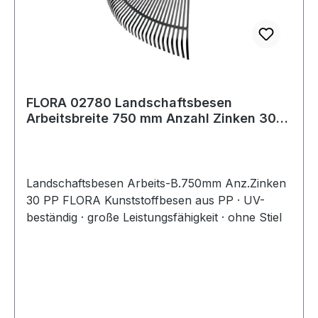
FLORA 02780 Landschaftsbesen
Arbeitsbreite 750 mm Anzahl Zinken 30
Polypropylen
Landschaftsbesen Arbeits-B.750mm Anz.Zinken
30 PP FLORA Kunststoffbesen aus PP · UV-
beständig · große Leistungsfähigkeit · ohne Stiel