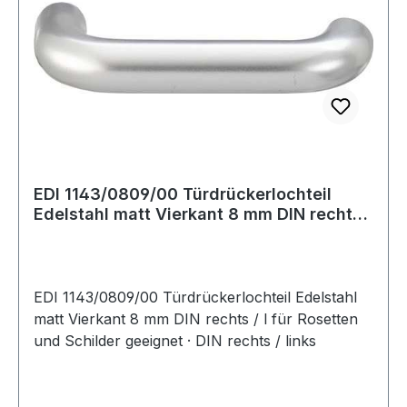
EDI 1143/0809/00 Türdrückerlochteil
Edelstahl matt Vierkant 8 mm DIN rechts /
l
EDI 1143/0809/00 Türdrückerlochteil Edelstahl
matt Vierkant 8 mm DIN rechts / l für Rosetten
und Schilder geeignet · DIN rechts / links