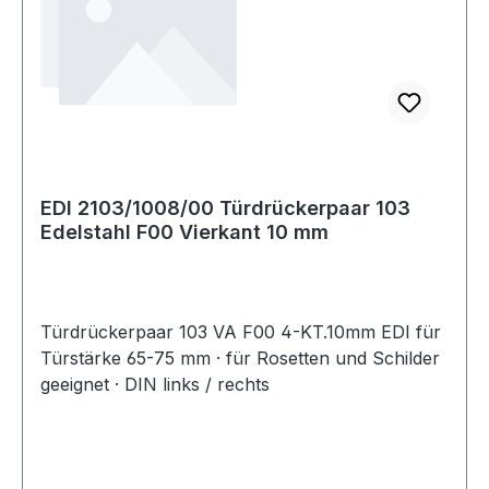
EDI 2103/1008/00 Türdrückerpaar 103
Edelstahl F00 Vierkant 10 mm
Türdrückerpaar 103 VA F00 4-KT.10mm EDI für
Türstärke 65-75 mm · für Rosetten und Schilder
geeignet · DIN links / rechts