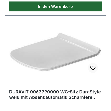
In den Warenkorb
DURAVIT 0063790000 WC-Sitz DuraStyle
weiß mit Absenkautomatik Scharniere
Edelsta