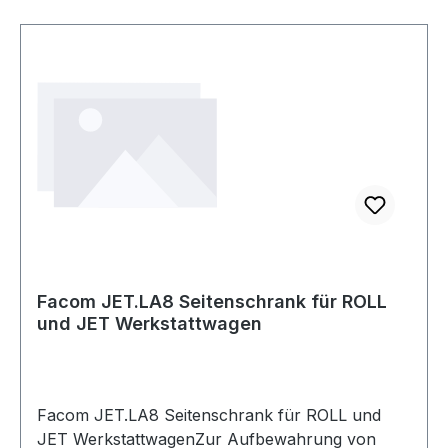
Facom JET.LA8 Seitenschrank für ROLL
und JET Werkstattwagen
Facom JET.LA8 Seitenschrank für ROLL und
JET WerkstattwagenZur Aufbewahrung von